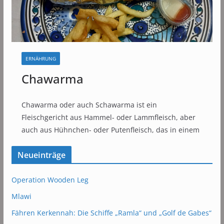
ERNÄHRUNG
Chawarma
Chawarma oder auch Schawarma ist ein
Fleischgericht aus Hammel- oder Lammfleisch, aber
auch aus Hühnchen- oder Putenfleisch, das in einem
Neueinträge
Operation Wooden Leg
Mlawi
Fähren Kerkennah: Die Schiffe „Ramla“ und „Golf de Gabes“