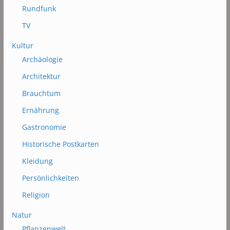
Rundfunk
TV
Kultur
Archäologie
Architektur
Brauchtum
Ernährung
Gastronomie
Historische Postkarten
Kleidung
Persönlichkeiten
Religion
Natur
Pflanzenwelt