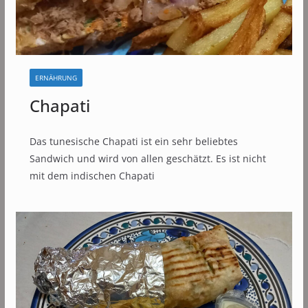
ERNÄHRUNG
Chapati
Das tunesische Chapati ist ein sehr beliebtes
Sandwich und wird von allen geschätzt. Es ist nicht
mit dem indischen Chapati