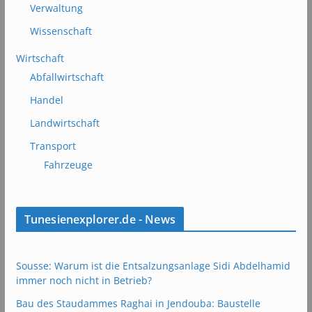
Verwaltung
Wissenschaft
Wirtschaft
Abfallwirtschaft
Handel
Landwirtschaft
Transport
Fahrzeuge
Tunesienexplorer.de - News
Sousse: Warum ist die Entsalzungsanlage Sidi Abdelhamid
immer noch nicht in Betrieb?
Bau des Staudammes Raghai in Jendouba: Baustelle