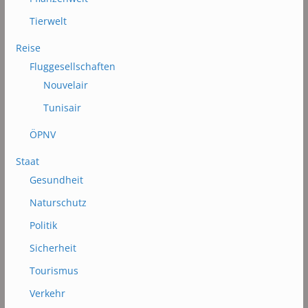
Tierwelt
Reise
Fluggesellschaften
Nouvelair
Tunisair
ÖPNV
Staat
Gesundheit
Naturschutz
Politik
Sicherheit
Tourismus
Verkehr