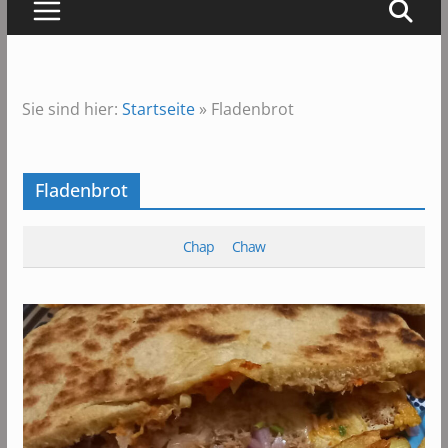
Sie sind hier:
Startseite
»
Fladenbrot
Fladenbrot
Chap
Chaw