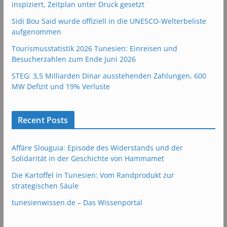
inspiziert, Zeitplan unter Druck gesetzt
Sidi Bou Said wurde offiziell in die UNESCO-Welterbeliste
aufgenommen
Tourismusstatistik 2026 Tunesien: Einreisen und
Besucherzahlen zum Ende Juni 2026
STEG: 3,5 Milliarden Dinar ausstehenden Zahlungen, 600
MW Defizit und 19% Verluste
Recent Posts
Affäre Slouguia: Episode des Widerstands und der
Solidarität in der Geschichte von Hammamet
Die Kartoffel in Tunesien: Vom Randprodukt zur
strategischen Säule
tunesienwissen.de – Das Wissenportal