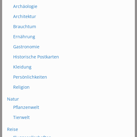
Archäologie
Architektur
Brauchtum
Ernährung
Gastronomie
Historische Postkarten
Kleidung
Persönlichkeiten
Religion
Natur
Pflanzenwelt
Tierwelt
Reise