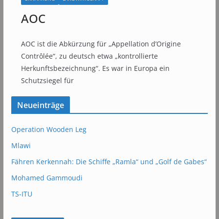
AOC
AOC ist die Abkürzung für „Appellation d’Origine
Contrôlée“, zu deutsch etwa „kontrollierte
Herkunftsbezeichnung“. Es war in Europa ein
Schutzsiegel für
Neueinträge
Operation Wooden Leg
Mlawi
Fähren Kerkennah: Die Schiffe „Ramla“ und „Golf de Gabes“
Mohamed Gammoudi
TS-ITU