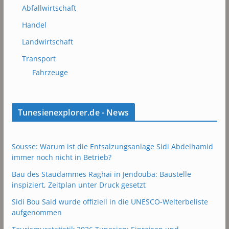
Abfallwirtschaft
Handel
Landwirtschaft
Transport
Fahrzeuge
Tunesienexplorer.de - News
Sousse: Warum ist die Entsalzungsanlage Sidi Abdelhamid
immer noch nicht in Betrieb?
Bau des Staudammes Raghai in Jendouba: Baustelle
inspiziert, Zeitplan unter Druck gesetzt
Sidi Bou Said wurde offiziell in die UNESCO-Welterbeliste
aufgenommen