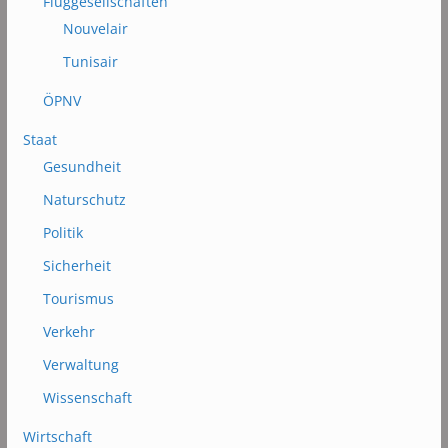
Fluggesellschaften
Nouvelair
Tunisair
ÖPNV
Staat
Gesundheit
Naturschutz
Politik
Sicherheit
Tourismus
Verkehr
Verwaltung
Wissenschaft
Wirtschaft