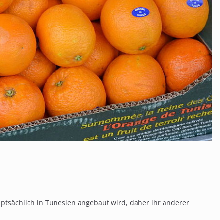
uptsächlich in Tunesien angebaut wird, daher ihr anderer