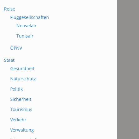
Reise
Fluggesellschaften
Nouvelair
Tunisair
ÖPNV
Staat
Gesundheit
Naturschutz
Politik
Sicherheit
Tourismus
Verkehr
Verwaltung