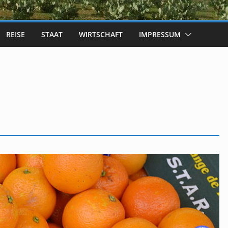
REISE
STAAT
WIRTSCHAFT
IMPRESSUM