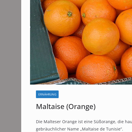
ERNÄHRUNG
Maltaise (Orange)
Die Malteser Orange ist eine Süßorange, die ha
gebräuchlicher Name „Maltaise de Tunisie“.