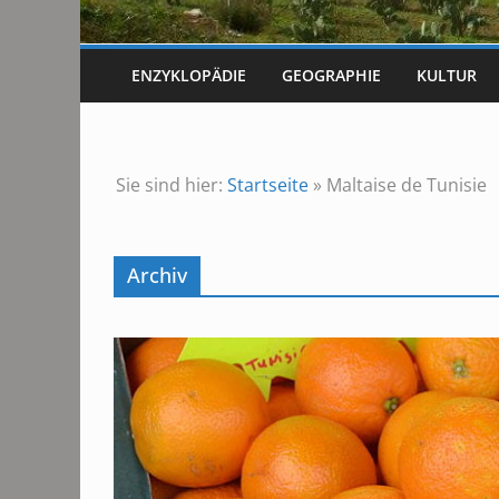
ENZYKLOPÄDIE
GEOGRAPHIE
KULTUR
Sie sind hier:
Startseite
»
Maltaise de Tunisie
Archiv