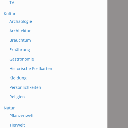
TV
Kultur
Archäologie
Architektur
Brauchtum
Ernährung
Gastronomie
Historische Postkarten
Kleidung
Persönlichkeiten
Religion
Natur
Pflanzenwelt
Tierwelt