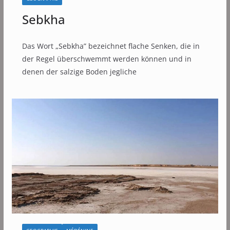
Sebkha
Das Wort „Sebkha” bezeichnet flache Senken, die in
der Regel überschwemmt werden können und in
denen der salzige Boden jegliche