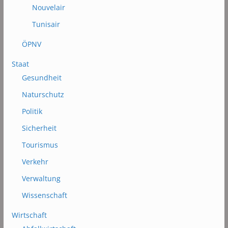
Nouvelair
Tunisair
ÖPNV
Staat
Gesundheit
Naturschutz
Politik
Sicherheit
Tourismus
Verkehr
Verwaltung
Wissenschaft
Wirtschaft