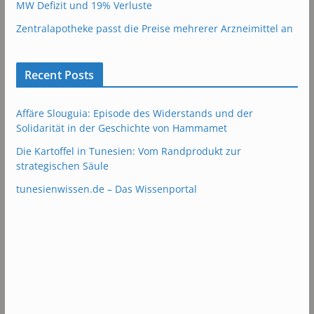
MW Defizit und 19% Verluste
Zentralapotheke passt die Preise mehrerer Arzneimittel an
Recent Posts
Affäre Slouguia: Episode des Widerstands und der
Solidarität in der Geschichte von Hammamet
Die Kartoffel in Tunesien: Vom Randprodukt zur
strategischen Säule
tunesienwissen.de – Das Wissenportal