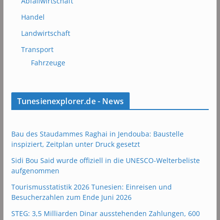
Abfallwirtschaft
Handel
Landwirtschaft
Transport
Fahrzeuge
Tunesienexplorer.de - News
Bau des Staudammes Raghai in Jendouba: Baustelle
inspiziert, Zeitplan unter Druck gesetzt
Sidi Bou Said wurde offiziell in die UNESCO-Welterbeliste
aufgenommen
Tourismusstatistik 2026 Tunesien: Einreisen und
Besucherzahlen zum Ende Juni 2026
STEG: 3,5 Milliarden Dinar ausstehenden Zahlungen, 600