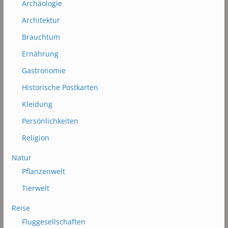
Archäologie
Architektur
Brauchtum
Ernährung
Gastronomie
Historische Postkarten
Kleidung
Persönlichkeiten
Religion
Natur
Pflanzenwelt
Tierwelt
Reise
Fluggesellschaften