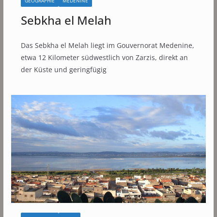
GEOGRAPHIE
MÉDÉNINE
Sebkha el Melah
Das Sebkha el Melah liegt im Gouvernorat Medenine,
etwa 12 Kilometer südwestlich von Zarzis, direkt an
der Küste und geringfügig