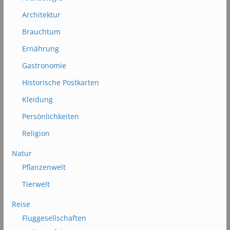
Architektur
Brauchtum
Ernährung
Gastronomie
Historische Postkarten
Kleidung
Persönlichkeiten
Religion
Natur
Pflanzenwelt
Tierwelt
Reise
Fluggesellschaften