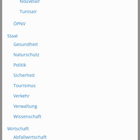
Nouvelair
Tunisair
ÖPNV
Staat
Gesundheit
Naturschutz
Politik
Sicherheit
Tourismus
Verkehr
Verwaltung
Wissenschaft
Wirtschaft
Abfallwirtschaft