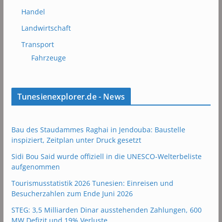
Handel
Landwirtschaft
Transport
Fahrzeuge
Tunesienexplorer.de - News
Bau des Staudammes Raghai in Jendouba: Baustelle
inspiziert, Zeitplan unter Druck gesetzt
Sidi Bou Said wurde offiziell in die UNESCO-Welterbeliste
aufgenommen
Tourismusstatistik 2026 Tunesien: Einreisen und
Besucherzahlen zum Ende Juni 2026
STEG: 3,5 Milliarden Dinar ausstehenden Zahlungen, 600
MW Defizit und 19% Verluste