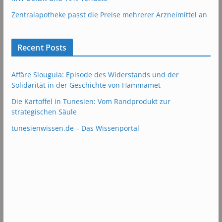
Zentralapotheke passt die Preise mehrerer Arzneimittel an
Recent Posts
Affäre Slouguia: Episode des Widerstands und der
Solidarität in der Geschichte von Hammamet
Die Kartoffel in Tunesien: Vom Randprodukt zur
strategischen Säule
tunesienwissen.de – Das Wissenportal