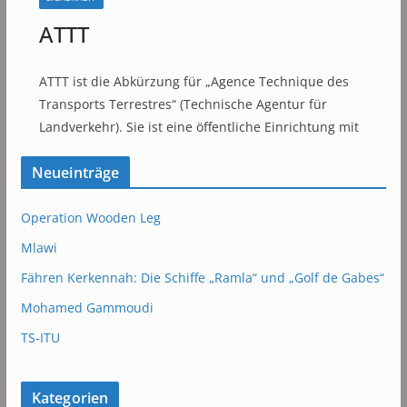
ATTT
ATTT ist die Abkürzung für „Agence Technique des
Transports Terrestres“ (Technische Agentur für
Landverkehr). Sie ist eine öffentliche Einrichtung mit
Neueinträge
Operation Wooden Leg
Mlawi
Fähren Kerkennah: Die Schiffe „Ramla“ und „Golf de Gabes“
Mohamed Gammoudi
TS-ITU
Kategorien