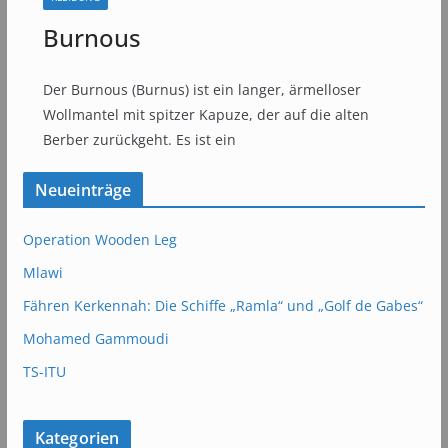
Burnous
Der Burnous (Burnus) ist ein langer, ärmelloser
Wollmantel mit spitzer Kapuze, der auf die alten
Berber zurückgeht. Es ist ein
Neueinträge
Operation Wooden Leg
Mlawi
Fähren Kerkennah: Die Schiffe „Ramla“ und „Golf de Gabes“
Mohamed Gammoudi
TS-ITU
Kategorien