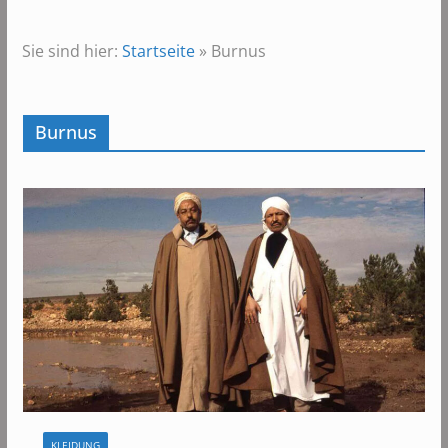
Sie sind hier:
Startseite
»
Burnus
Burnus
KLEIDUNG