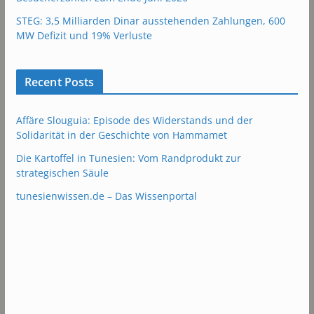
STEG: 3,5 Milliarden Dinar ausstehenden Zahlungen, 600
MW Defizit und 19% Verluste
Recent Posts
Affäre Slouguia: Episode des Widerstands und der
Solidarität in der Geschichte von Hammamet
Die Kartoffel in Tunesien: Vom Randprodukt zur
strategischen Säule
tunesienwissen.de – Das Wissenportal