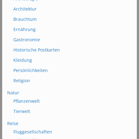
Architektur
Brauchtum
Ernährung
Gastronomie
Historische Postkarten
Kleidung
Persönlichkeiten
Religion
Natur
Pflanzenwelt
Tierwelt
Reise
Fluggesellschaften