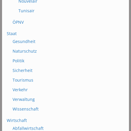
Nouvelair
Tunisair
ÖPNV
Staat
Gesundheit
Naturschutz
Politik
Sicherheit
Tourismus
Verkehr
Verwaltung
Wissenschaft
Wirtschaft
Abfallwirtschaft