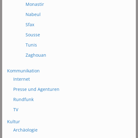
Monastir
Nabeul
Sfax
Sousse
Tunis
Zaghouan
Kommunikation
Internet
Presse und Agenturen
Rundfunk
TV
Kultur
Archäologie