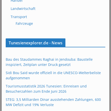
Handel
Landwirtschaft
Transport
Fahrzeuge
Tunesienexplorer.de - News
Bau des Staudammes Raghai in Jendouba: Baustelle
inspiziert, Zeitplan unter Druck gesetzt
Sidi Bou Said wurde offiziell in die UNESCO-Welterbeliste
aufgenommen
Tourismusstatistik 2026 Tunesien: Einreisen und
Besucherzahlen zum Ende Juni 2026
STEG: 3,5 Milliarden Dinar ausstehenden Zahlungen, 600
MW Defizit und 19% Verluste