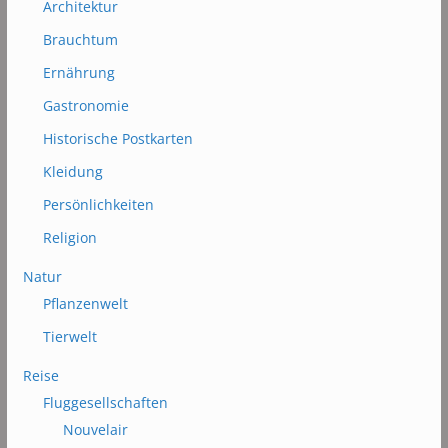
Architektur
Brauchtum
Ernährung
Gastronomie
Historische Postkarten
Kleidung
Persönlichkeiten
Religion
Natur
Pflanzenwelt
Tierwelt
Reise
Fluggesellschaften
Nouvelair