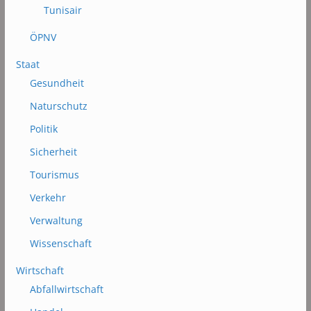
Tunisair
ÖPNV
Staat
Gesundheit
Naturschutz
Politik
Sicherheit
Tourismus
Verkehr
Verwaltung
Wissenschaft
Wirtschaft
Abfallwirtschaft