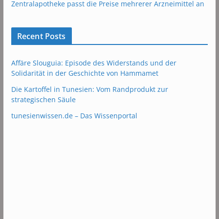
Zentralapotheke passt die Preise mehrerer Arzneimittel an
Recent Posts
Affäre Slouguia: Episode des Widerstands und der
Solidarität in der Geschichte von Hammamet
Die Kartoffel in Tunesien: Vom Randprodukt zur
strategischen Säule
tunesienwissen.de – Das Wissenportal