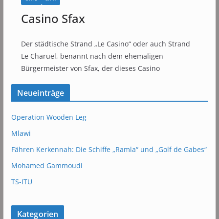
Casino Sfax
Der städtische Strand „Le Casino“ oder auch Strand
Le Charuel, benannt nach dem ehemaligen
Bürgermeister von Sfax, der dieses Casino
Neueinträge
Operation Wooden Leg
Mlawi
Fähren Kerkennah: Die Schiffe „Ramla“ und „Golf de Gabes“
Mohamed Gammoudi
TS-ITU
Kategorien