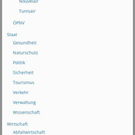
Nouvelair
Tunisair
ÖPNV
Staat
Gesundheit
Naturschutz
Politik
Sicherheit
Tourismus
Verkehr
Verwaltung
Wissenschaft
Wirtschaft
Abfallwirtschaft