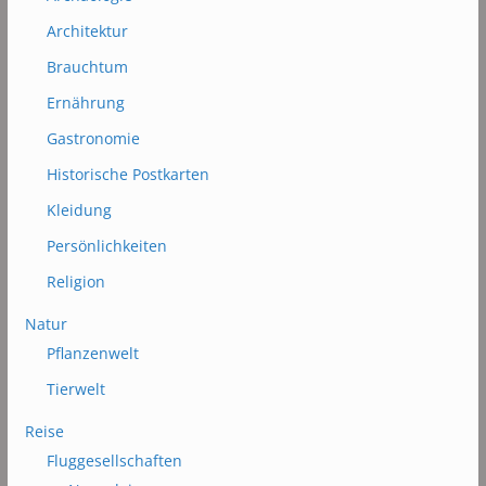
Architektur
Brauchtum
Ernährung
Gastronomie
Historische Postkarten
Kleidung
Persönlichkeiten
Religion
Natur
Pflanzenwelt
Tierwelt
Reise
Fluggesellschaften