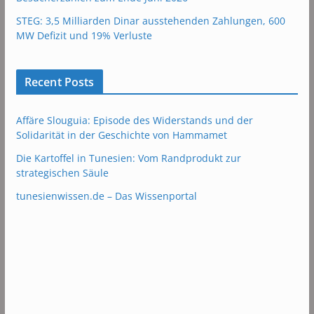
STEG: 3,5 Milliarden Dinar ausstehenden Zahlungen, 600
MW Defizit und 19% Verluste
Recent Posts
Affäre Slouguia: Episode des Widerstands und der
Solidarität in der Geschichte von Hammamet
Die Kartoffel in Tunesien: Vom Randprodukt zur
strategischen Säule
tunesienwissen.de – Das Wissenportal