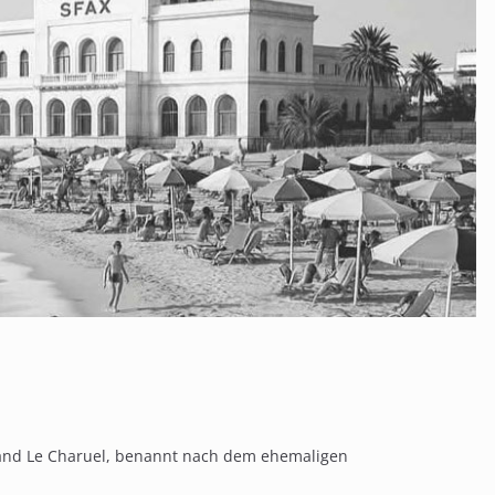
trand Le Charuel, benannt nach dem ehemaligen