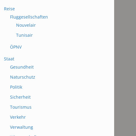
Reise
Fluggesellschaften
Nouvelair
Tunisair
ÖPNV
Staat
Gesundheit
Naturschutz
Politik
Sicherheit
Tourismus
Verkehr
Verwaltung