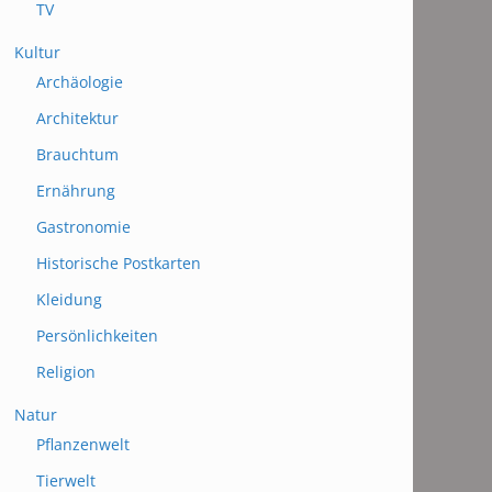
TV
Kultur
Archäologie
Architektur
Brauchtum
Ernährung
Gastronomie
Historische Postkarten
Kleidung
Persönlichkeiten
Religion
Natur
Pflanzenwelt
Tierwelt