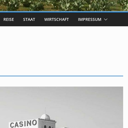
REISE
STAAT
WIRTSCHAFT
IMPRESSUM