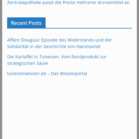
Zentralapotheke passt die Preise mehrerer Arzneimittel an
Recent Posts
Affäre Slouguia: Episode des Widerstands und der
Solidarität in der Geschichte von Hammamet
Die Kartoffel in Tunesien: Vom Randprodukt zur
strategischen Säule
tunesienwissen.de – Das Wissenportal