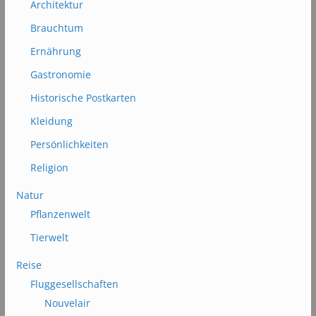
Architektur
Brauchtum
Ernährung
Gastronomie
Historische Postkarten
Kleidung
Persönlichkeiten
Religion
Natur
Pflanzenwelt
Tierwelt
Reise
Fluggesellschaften
Nouvelair