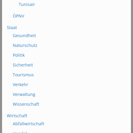
Tunisair
ÖPNV
Staat
Gesundheit
Naturschutz
Politik
Sicherheit
Tourismus
Verkehr
Verwaltung
Wissenschaft
Wirtschaft
Abfallwirtschaft