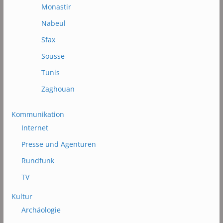
Monastir
Nabeul
Sfax
Sousse
Tunis
Zaghouan
Kommunikation
Internet
Presse und Agenturen
Rundfunk
TV
Kultur
Archäologie