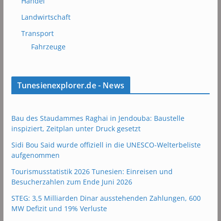
Handel
Landwirtschaft
Transport
Fahrzeuge
Tunesienexplorer.de - News
Bau des Staudammes Raghai in Jendouba: Baustelle
inspiziert, Zeitplan unter Druck gesetzt
Sidi Bou Said wurde offiziell in die UNESCO-Welterbeliste
aufgenommen
Tourismusstatistik 2026 Tunesien: Einreisen und
Besucherzahlen zum Ende Juni 2026
STEG: 3,5 Milliarden Dinar ausstehenden Zahlungen, 600
MW Defizit und 19% Verluste