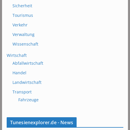
Sicherheit
Tourismus
Verkehr
Verwaltung
Wissenschaft
Wirtschaft
Abfallwirtschaft
Handel
Landwirtschaft
Transport
Fahrzeuge
Tunesienexplorer.de - News