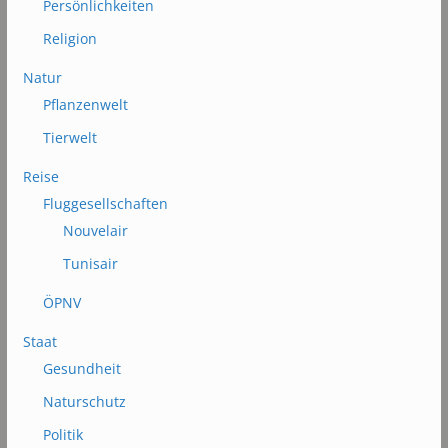
Persönlichkeiten
Religion
Natur
Pflanzenwelt
Tierwelt
Reise
Fluggesellschaften
Nouvelair
Tunisair
ÖPNV
Staat
Gesundheit
Naturschutz
Politik