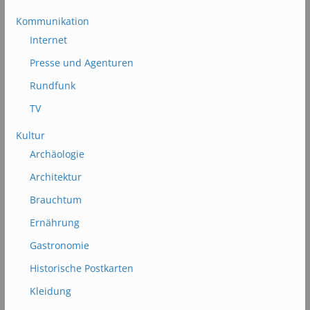
Kommunikation
Internet
Presse und Agenturen
Rundfunk
TV
Kultur
Archäologie
Architektur
Brauchtum
Ernährung
Gastronomie
Historische Postkarten
Kleidung