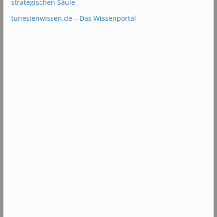
strategischen Säule
tunesienwissen.de – Das Wissenportal