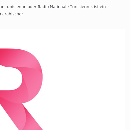
e tunisienne oder Radio Nationale Tunisienne, ist ein
n arabischer