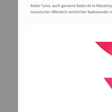
Radio Tunis, auch genannt Radio de la Républiqu
tunesischer öffentlich-rechtlicher Radiosender i