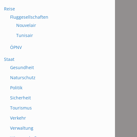
Reise
Fluggesellschaften
Nouvelair
Tunisair
ÖPNV
Staat
Gesundheit
Naturschutz
Politik
Sicherheit
Tourismus
Verkehr
Verwaltung