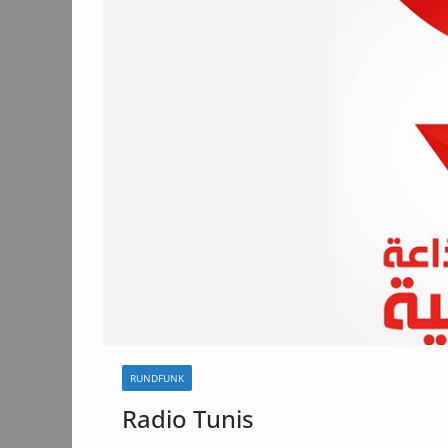
RUNDFUNK
Radio Tunis