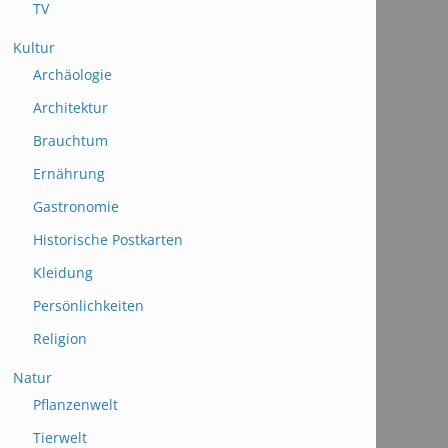
TV
Kultur
Archäologie
Architektur
Brauchtum
Ernährung
Gastronomie
Historische Postkarten
Kleidung
Persönlichkeiten
Religion
Natur
Pflanzenwelt
Tierwelt