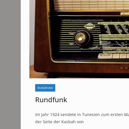
RUNDFUNK
Rundfunk
Im Jahr 1924 sendete in Tunesien zum ersten Ma
der Seite der Kasbah von