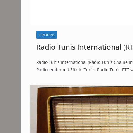
RUNDFUNK
Radio Tunis International (RT
Radio Tunis International (Radio Tunis Chaîne Int
Radiosender mit Sitz in Tunis. Radio Tunis-PTT 