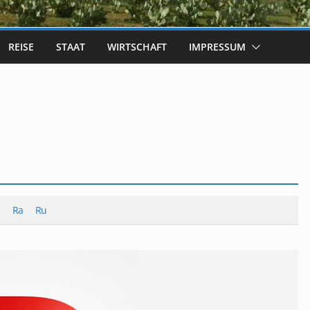
REISE
STAAT
WIRTSCHAFT
IMPRESSUM
Ra
Ru